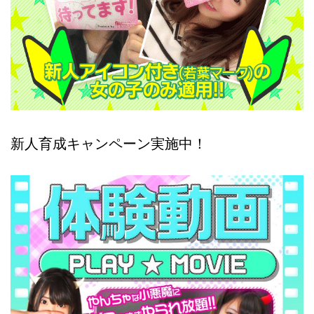
新人育成キャンペーン実施中！